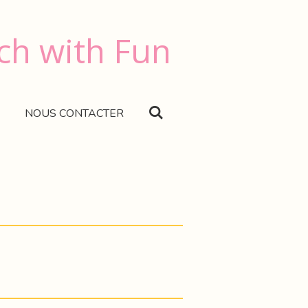
ch with Fun
NOUS CONTACTER