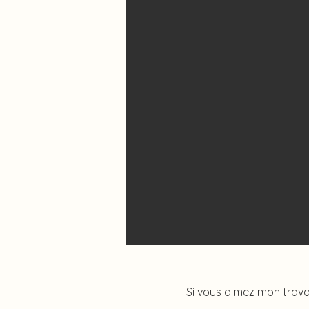
Si vous aimez mon trava