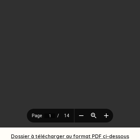
Dossier à télécharger au format PDF ci-dessous