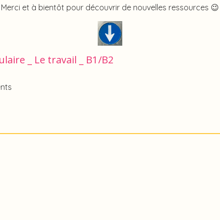
Merci et à bientôt pour découvrir de nouvelles ressources 😉
laire _ Le travail _ B1/B2
nts